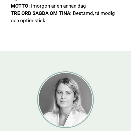
MOTTO:
Imorgon är en annan dag
TRE ORD SAGDA OM TINA:
Bestämd, tålmodig
och optimistisk