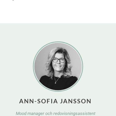
ANN-SOFIA JANSSON
Mood manager och redovisningsassistent