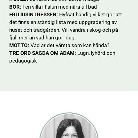
BOR:
I en villa i Falun med nära till bad
FRITIDSINTRESSEN:
Hyfsat händig vilket gör att
det finns en ständig lista med uppgradering av
huset och trädgården. Vill vandra i skog och på
fjäll mer än vad han gör idag.
MOTTO:
Vad är det värsta som kan hända?
TRE ORD SAGDA OM ADAM:
Lugn, lyhörd och
pedagogisk