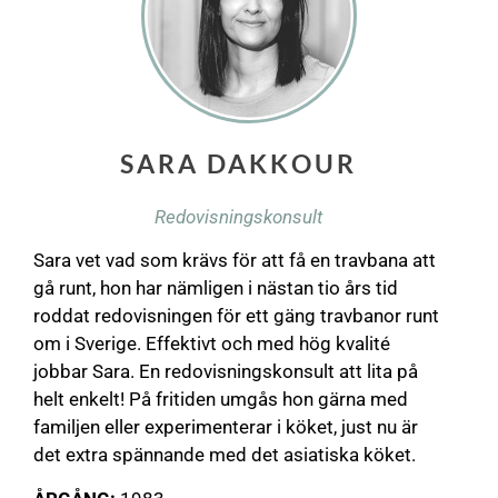
SARA DAKKOUR
Redovisningskonsult
Sara vet vad som krävs för att få en travbana att
gå runt, hon har nämligen i nästan tio års tid
roddat redovisningen för ett gäng travbanor runt
om i Sverige. Effektivt och med hög kvalité
jobbar Sara. En redovisningskonsult att lita på
helt enkelt! På fritiden umgås hon gärna med
familjen eller experimenterar i köket, just nu är
det extra spännande med det asiatiska köket.