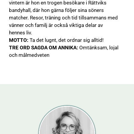
vintern är hon en trogen besökare i Rättviks
bandyhall, där hon gärna följer sina söners
matcher. Resor, träning och tid tillsammans med
vänner och familj är också viktiga delar av
hennes liv.
MOTTO:
Ta det lugnt, det ordnar sig alltid!
TRE ORD SAGDA OM ANNIKA:
Omtänksam, lojal
och målmedveten