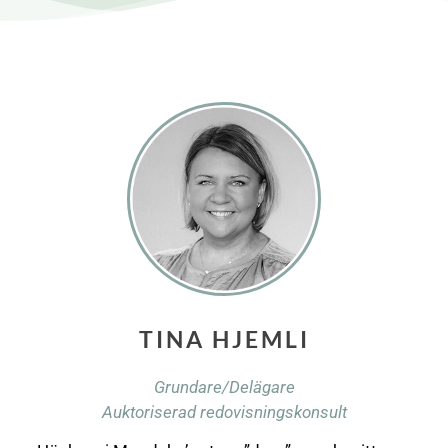
TINA HJEMLI
Grundare/Delägare
Auktoriserad redovisningskonsult