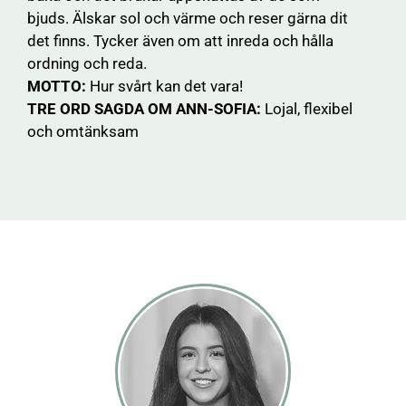
bjuds. Älskar sol och värme och reser gärna dit
det finns. Tycker även om att inreda och hålla
ordning och reda.
MOTTO:
Hur svårt kan det vara!
TRE ORD SAGDA OM ANN-SOFIA:
Lojal, flexibel
och omtänksam