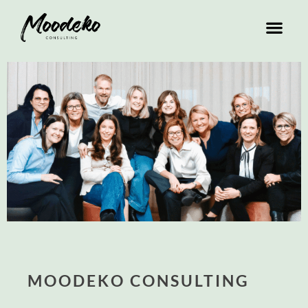
MOODEKO CONSULTING