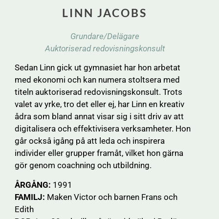
LINN JACOBS
Grundare/Delägare
Auktoriserad redovisningskonsult
Sedan Linn gick ut gymnasiet har hon arbetat
med ekonomi och kan numera stoltsera med
titeln auktoriserad redovisningskonsult. Trots
valet av yrke, tro det eller ej, har Linn en kreativ
ådra som bland annat visar sig i sitt driv av att
digitalisera och effektivisera verksamheter. Hon
går också igång på att leda och inspirera
individer eller grupper framåt, vilket hon gärna
gör genom coachning och utbildning.
ÅRGÅNG:
1991
FAMILJ:
Maken Victor och barnen Frans och
Edith