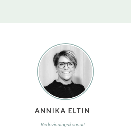
ANNIKA ELTIN
Redovisningskonsult